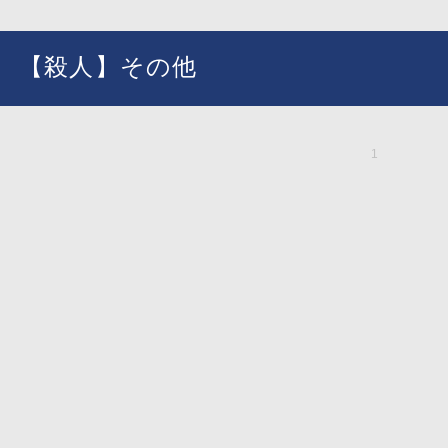
【殺人】その他
1