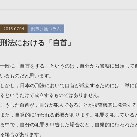
2018.07.04
刑事弁護コラム
刑法における「自首」
一般に「自首をする」というのは，自分から警察に出頭して
いるものだと思います。
しかし，日本の刑法において自首が成立するためには，単に
るというだけで成立するものではありません。
こうした自首が，自分が犯人であることが捜査機関に発覚する
また，自発的に行われる必要があります。犯罪を犯している
る中で，自分の犯罪を申告した場合など，自発的に行われた
る場合があります。