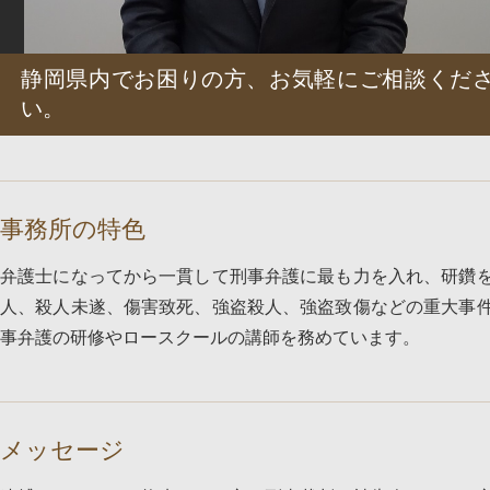
静岡県内でお困りの方、お気軽にご相談くだ
い。
事務所の特色
弁護士になってから一貫して刑事弁護に最も力を入れ、研鑽
人、殺人未遂、傷害致死、強盗殺人、強盗致傷などの重大事
事弁護の研修やロースクールの講師を務めています。
メッセージ