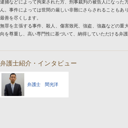
逮捕などによって拘束された方、刑事裁判の被告人になった
ん。事件によっては世間の厳しい非難にさらされることもあ
最善を尽くします。
無罪を主張する事件、殺人、傷害致死、強盗、強姦などの重
向を尊重し、高い専門性に基づいて、納得していただける弁護
弁護士紹介・インタビュー
弁護士 間光洋