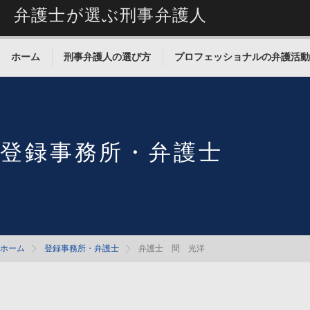
弁護士が選ぶ刑事弁護人
ホーム
刑事弁護人の選び方
プロフェッショナルの弁護活動
登録事務所・弁護士
ホーム
登録事務所・弁護士
弁護士 間 光洋