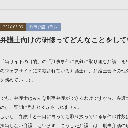
2026.03.09
刑事弁護コラム
弁護士向けの研修ってどんなことをして
「当サイトの目的」の「刑事事件に真剣に取り組む弁護士を
のウェブサイトに掲載されている弁護士は、弁護士会その他
を務めています。
でも、弁護士はみんな刑事弁護ができるわけですから、弁護
のか、疑問に思われるかもしれません。
しかし、弁護士と一口に言っても取り扱っている事件の件数
担当しない弁護士もいます。こうした弁護士は、刑事弁護の