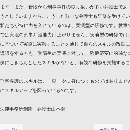
ます。また、普段から刑事事件の取り扱いが多い弁護士であ
うとしていますから、こうした熱心な弁護士も研修を受けてい
私たちが特に力を入れているのは、実演型の研修です。教室
では実地の刑事弁護能力は上がりません。実演型の研修では
に基づいて実際に実演することを通じて自らのスキルの改良に
講師をする方も、受講生の実演に対して、臨機応変に的確な
側にもきちんとしたスキルがないと、有効な研修を実施するこ
刑事弁護のスキルは、一朝一夕に身につくものではありませ
にスキルアップを図っているのです。
法律事務所創衛 弁護士山本衛
前へ
一覧へ戻る