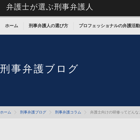
弁護士が選ぶ刑事弁護人
ホーム
刑事弁護人の選び方
プロフェッショナルの弁護活動
刑事弁護ブログ
ホーム
刑事弁護ブログ
刑事弁護コラム
弁護士向けの研修ってどんな