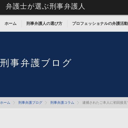
弁護士が選ぶ刑事弁護人
ホーム
刑事弁護人の選び方
プロフェッショナルの弁護活動
刑事弁護ブログ
ホーム
刑事弁護ブログ
刑事弁護コラム
逮捕されたご本人に初回接見