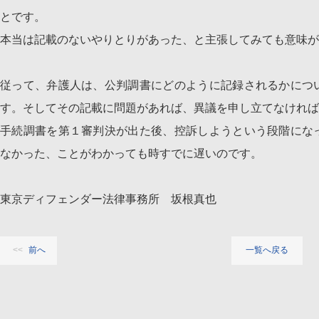
とです。
本当は記載のないやりとりがあった、と主張してみても意味が
従って、弁護人は、公判調書にどのように記録されるかにつ
す。そしてその記載に問題があれば、異議を申し立てなければ
手続調書を第１審判決が出た後、控訴しようという段階にな
なかった、ことがわかっても時すでに遅いのです。
東京ディフェンダー法律事務所 坂根真也
前へ
一覧へ戻る